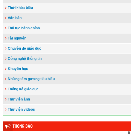
Thời khóa biểu
Văn bản
Thủ tục hành chính
Tài nguyên
Chuyên đề giáo dục
Công nghệ thông tin
Khuyến học
Những tấm gương tiêu biểu
Thống kê giáo dục
Thư viện ảnh
Thư viện videos
THÔNG BÁO