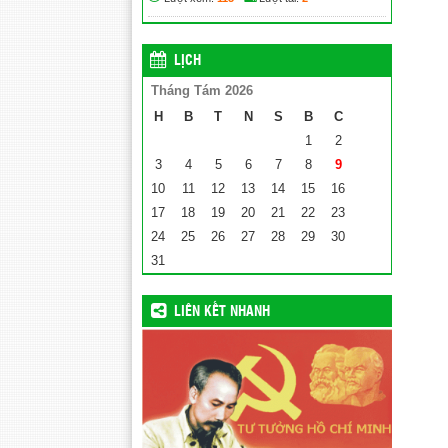
LỊCH
Tháng Tám 2026
H
B
T
N
S
B
C
1
2
3
4
5
6
7
8
9
10
11
12
13
14
15
16
17
18
19
20
21
22
23
24
25
26
27
28
29
30
31
LIÊN KẾT NHANH