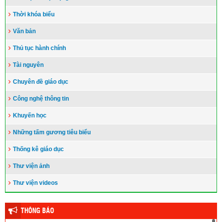
Thời khóa biểu
Văn bản
Thủ tục hành chính
Tài nguyên
Chuyên đề giáo dục
Công nghệ thông tin
Khuyến học
Những tấm gương tiêu biểu
Thống kê giáo dục
Thư viện ảnh
Thư viện videos
THÔNG BÁO