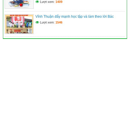
Lượt xem:
1409
Vĩnh Thuận đẩy mạnh học tập và làm theo lời Bác
Lượt xem:
1546