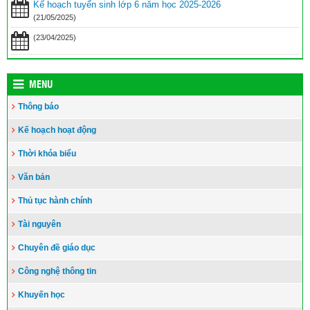
Kế hoạch tuyển sinh lớp 6 năm học 2025-2026
(21/05/2025)
(23/04/2025)
MENU
Thông báo
Kế hoạch hoạt động
Thời khóa biểu
Văn bản
Thủ tục hành chính
Tài nguyên
Chuyên đề giáo dục
Công nghệ thông tin
Khuyến học